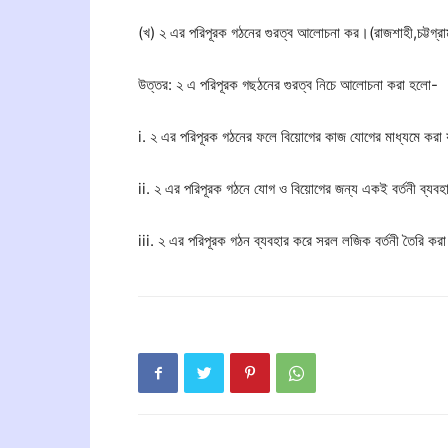
(খ) ২ এর পরিপূরক গঠনের গুরত্ব আলোচনা কর।(রাজশাহী,চট্টগ্রা
উত্তর: ২ এ পরিপূরক গছঠনের গুরত্ব নিচে আলোচনা করা হলো-
i. ২ এর পরিপূরক গঠনের ফলে বিয়োগের কাজ যোগের মাধ্যমে করা
ii. ২ এর পরিপূরক গঠনে যোগ ও বিয়োগের জন্য একই বর্তনী ব্যব
iii. ২ এর পরিপূরক গঠন ব্যবহার করে সরল লজিক বর্তনী তৈরি কর