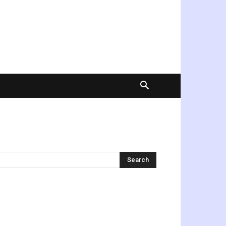
অনুসন্ধান করুন