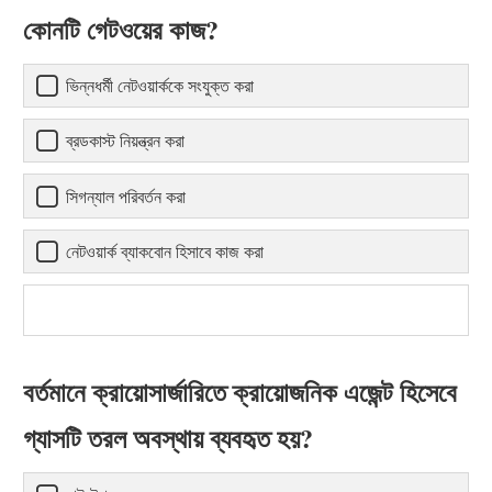
কোনটি গেটওয়ের কাজ?
ভিন্নধর্মী নেটওয়ার্ককে সংযুক্ত করা
ব্রডকাস্ট নিয়ন্ত্রন করা
সিগন্যাল পরিবর্তন করা
নেটওয়ার্ক ব্যাকবোন হিসাবে কাজ করা
বর্তমানে ক্রায়োসার্জারিতে ক্রায়োজনিক এজেন্ট হিসেবে
গ্যাসটি তরল অবস্থায় ব্যবহৃত হয়?