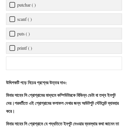
putchar ( )
scanf ( )
puts ( )
printf ( )
উদ্দিপকটি পড়ে নিচের প্রশ্নের উত্তর দাও:
মিনার সাহেব সি প্রোগ্রামের মাধ্যমে কম্পিউটারকে বিভিন্ন ডেটা বা তথ্য ইনপুট
দেয়।পরবর্তীতে এই প্রোগ্রামের ফলাফল দেখার জন্য আউটপুট স্টেটমেন্ট ব্যাবহার
করে।
মিনার সাহেব সি প্রোগ্রামে যে পদ্ধতিতে ইনপুট দেওয়ার ব্যবস্থার কথা জানেন তা