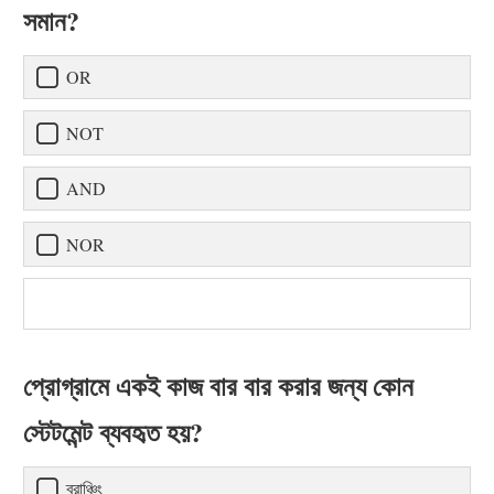
সমান?
OR
NOT
AND
NOR
প্রোগ্রামে একই কাজ বার বার করার জন্য কোন
স্টেটমেন্ট ব্যবহৃত হয়?
ব্রাঞ্চিং