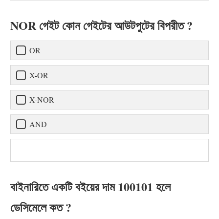
NOR গেইট কোন গেইটের আউটপুটের বিপরীত ?
OR
X-OR
X-NOR
AND
বাইনারিতে একটি বইয়ের দাম 100101 হলে
ডেসিমেলে কত ?