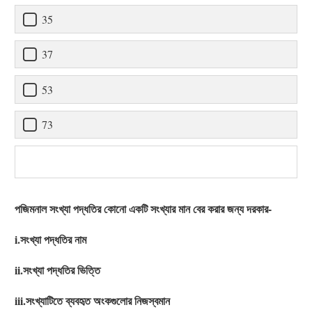
35
37
53
73
পজিমনাল সংখ্যা পদ্ধতির কোনো একটি সংখ্যার মান বের করার জন্য দরকার-
i.সংখ্যা পদ্ধতির নাম
ii.সংখ্যা পদ্ধতির ভিত্তি
iii.সংখ্যাটিতে ব্যবহৃত অংকগুলোর নিজস্বমান