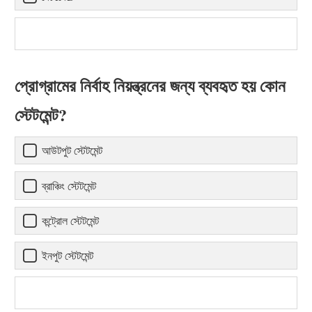
প্রোগ্রামের নির্বাহ নিয়ন্ত্রনের জন্য ব্যবহৃত হয় কোন
স্টেটমেন্ট?
আউটপুট স্টেটমেন্ট
ব্রাঞ্চিং স্টেটমেন্ট
কন্ট্রোল স্টেটমেন্ট
ইনপুট স্টেটমেন্ট