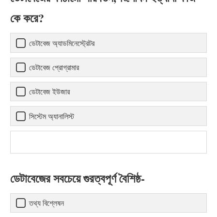
কে করে?
ডেটাবেজ অ্যাডমিনেস্ট্রেটর
ডেটাবেজ প্রোগ্রামার
ডেটাবেজ ইউজার
সিস্টেম অ্যানালিস্ট
ডেটাবেজের সবচেয়ে গুরত্বপূর্ণ বৈশিষ্ঠ-
তথ্য বিশ্লেষন