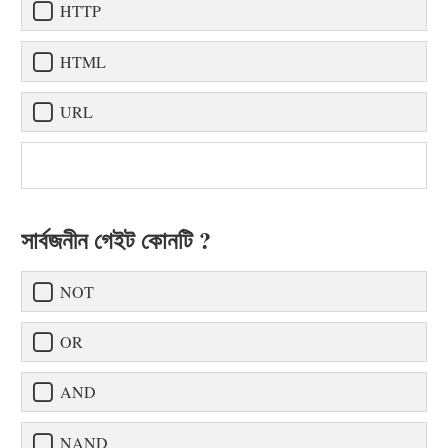
HTTP
HTML
URL
সার্বজনীন গেইট কোনটি ?
NOT
OR
AND
NAND