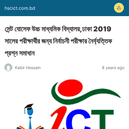
hscict.com.bd
সেন্ট যোসেফ উচ্চ মাধ্যমিক বিদ্যালয়,ঢাকা 2019
সালের পরীক্ষার্থীর জন্য নির্বাচনী পরীক্ষার নৈর্ব্যত্তিক
প্রশ্ন সমাধান
Kabir Hossain
8 years ago