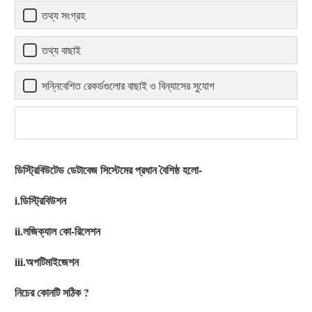
তথ্য সংগ্রহ
তথ্য বাছাই
সন্নিবেশিত রেকর্ডগুলোর বাছাই ও বিন্যাসের সুযোগ
ডিস্ট্রিবিউটেড ডেটাবেজ সিস্টেমের প্রধান বৈশিষ্ঠ হলো-
i.ডিস্ট্রিবিউশন
ii.লজিক্যাল কো-রিলেশন
iii.অপটিমাইজেশন
নিচের কোনটি সঠিক ?