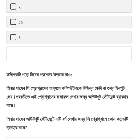
২
১৬
৪
উদ্দিপকটি পড়ে নিচের প্রশ্নের উত্তর দাও:
মিনার সাহেব সি প্রোগ্রামের মাধ্যমে কম্পিউটারকে বিভিন্ন ডেটা বা তথ্য ইনপুট
দেয়।পরবর্তীতে এই প্রোগ্রামের ফলাফল দেখার জন্য আউটপুট স্টেটমেন্ট ব্যাবহার
করে।
মিনার সাহেব আউটপুট স্টেটমেন্টে এটি বর্ণ লেখার জন্য সি প্রোগ্রামে কোন কমান্ডটি
ব্যবহার করে?