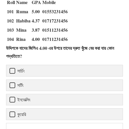
Roll
Name
GPA
Mobile
101
Ruma
5.00
01553231456
102
Habiba
4.37
01717231456
103
Mina
3.87
01511231456
104
Rina
4.00
01711231456
উদ্দিপকে যাদের জিপিএ 4.00 এর উপরে তাদের দ্রুত খুঁজে বের করা যায় কোন
পদ্ধতিতে?
সার্চিং
সর্টিং
ইনডেক্সিং
কুয়েরি