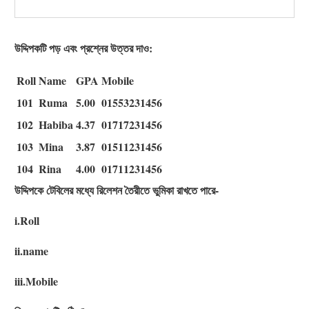
উদ্দিপকটি পড় এবং প্রশ্নের উত্তর দাও:
Roll
Name
GPA
Mobile
101
Ruma
5.00
01553231456
102
Habiba
4.37
01717231456
103
Mina
3.87
01511231456
104
Rina
4.00
01711231456
উদ্দিপকে টেবিলের মধ্যে রিলেশন তৈরীতে ভুমিকা রাখতে পারে-
i.Roll
ii.name
iii.Mobile