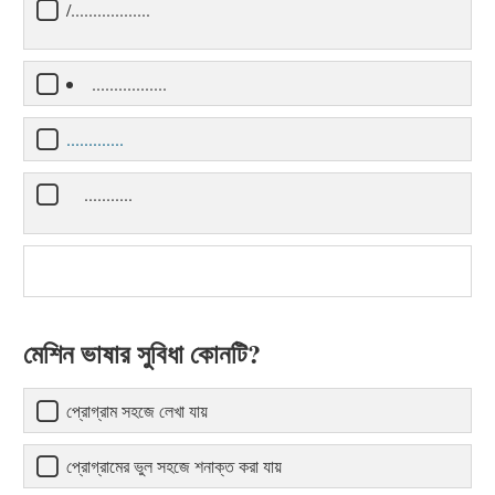
/..................
.................
.............
...........
মেশিন ভাষার সুবিধা কোনটি?
প্রোগ্রাম সহজে লেখা যায়
প্রোগ্রামের ভুল সহজে শনাক্ত করা যায়