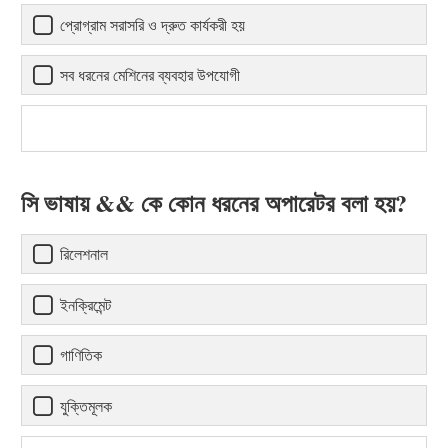
প্রোগ্রাম সরাসরি ও দ্রুত কার্যকরী হয়
সব ধরনের মেশিনের ব্যবহার উপযোগী
সি ভাষায় && কে কোন ধরনের অপারেটর বলা হয়?
রিলেশনাল
ইনক্রিমেন্ট
গাণিতিক
যুক্তিমূলক