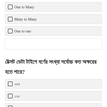
One to Many
Many to Many
One to one
টেক্সট ডেটা টাইপে বর্ণের সংখ্যা সর্বোচ্চ কত অক্ষরের
হতে পারে?
২৫৫
১২৮