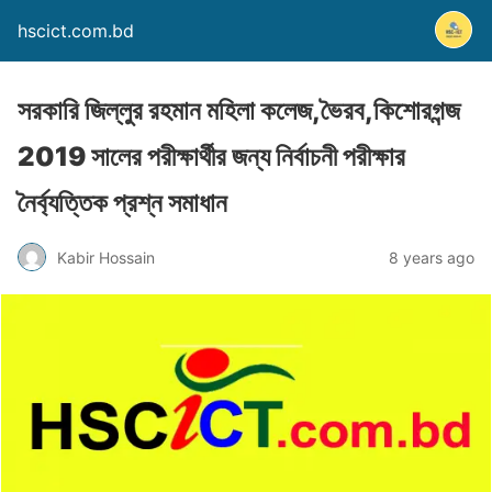
hscict.com.bd
সরকারি জিল্লুর রহমান মহিলা কলেজ,ভৈরব,কিশোরগন্জ
2019 সালের পরীক্ষার্থীর জন্য নির্বাচনী পরীক্ষার
নৈর্ব্যত্তিক প্রশ্ন সমাধান
Kabir Hossain
8 years ago