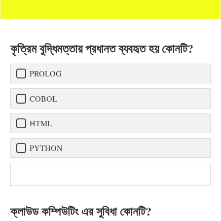
কৃত্রিম বুদ্ধিমত্তায় প্রধানত ব্যবহৃত হয় কোনটি?
PROLOG
COBOL
HTML
PYTHON
ক্লাউড কম্পিউটিং এর সুবিধা কোনটি?