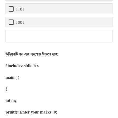
1101
1001
উদ্দিপকটি পড় এবং প্রশ্নের উত্তর দাও:
#include< stdio.h >
main ( )
{
int m;
printf("Enter your marks"0;