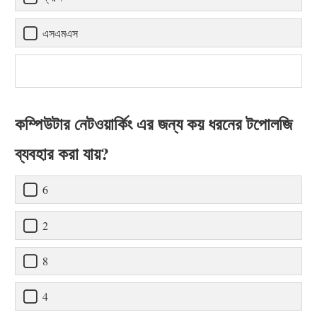
এসএমএস
কম্পিউটার নেটওয়ার্কিং এর জন্য কয় ধরনের টপোলজি
ব্যবহার করা যায়?
6
2
8
4