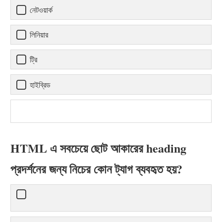
নেটওয়ার্ক
লিনিয়ার
ট্রি
হাইব্রিড
HTML এ সবচেয়ে ছোট আকারের heading
প্রদর্শনের জন্য নিচের কোন ট্যাগ ব্যবহৃত হয়?