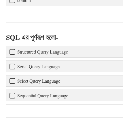
conio.h
SQL এর পূর্ণরূপ হলো-
Structured Query Language
Serial Query Language
Select Query Language
Sequential Query Language