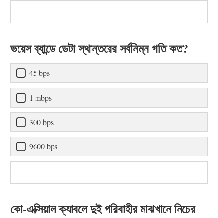
ভয়েস ব্যান্ডে ডেটা স্থান্তরের সর্বনিম্ন গতি কত?
45 bps
1 mbps
300 bps
9600 bps
কো-এক্সিয়াল ক্যাবলে দুই পরিবাহীর মাঝখানে নিচের