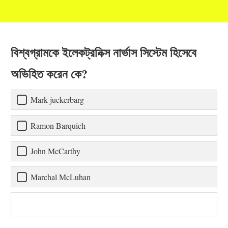
বিশ্বগ্রামকে ইলেকট্রনিক্স নার্ভাস সিস্টেম হিসেবে
অভিহিত করেন কে?
Mark juckerbarg
Ramon Barquich
John McCarthy
Marchal McLuhan