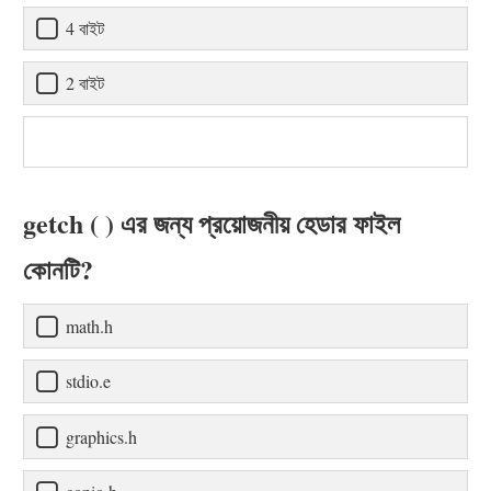
4 বাইট
2 বাইট
getch ( ) এর জন্য প্রয়োজনীয় হেডার ফাইল
কোনটি?
math.h
stdio.e
graphics.h