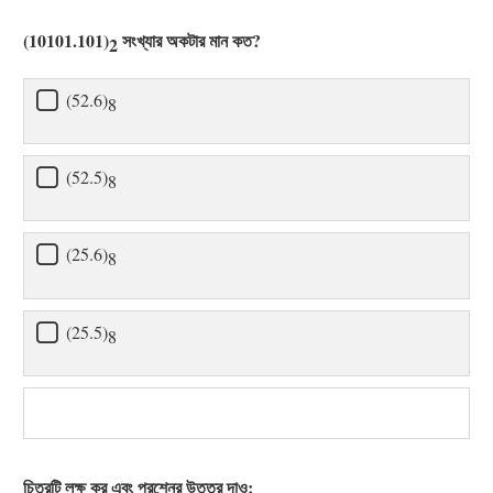
(10101.101)
সংখ্যার অকটার মান কত?
2
(52.6)
8
(52.5)
8
(25.6)
8
(25.5)
8
চিত্রটি লক্ষ কর এবং প্রশ্নের উত্তর দাও: