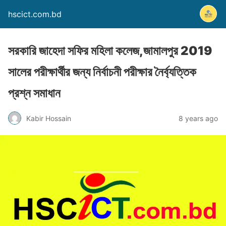
hscict.com.bd
সরকারি জাহেদা সফির মহিলা কলেজ,জামালপুর 2019
সালের পরীক্ষার্থীর জন্য নির্বাচনী পরীক্ষার নৈর্ব্যত্তিক
প্রশ্ন সমাধান
Kabir Hossain
8 years ago