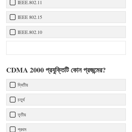
IEEE.802.11
IEEE 802.15
IEEE.802.10
CDMA 2000 প্রযুক্তিটি কোন প্রজন্মের?
দ্বিতীয়
চতুর্থ
তৃতীয়
প্রথম