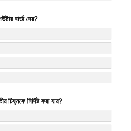
উটার বার্তা দেয়?
চিহ্নকে নির্দিষ্ট করা যায়?