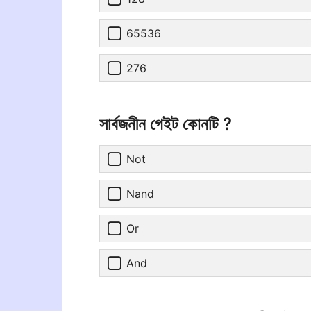
65536
276
সার্বজনীন গেইট কোনটি ?
Not
Nand
Or
And