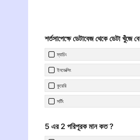
শর্তসাপেক্ষে ডেটাবেজ থেকে ডেটা খুঁজে 
ম্যাচিং
ইনডেক্সিং
কুয়েরি
সর্টিং
5 এর 2 পরিপূরক মান কত ?