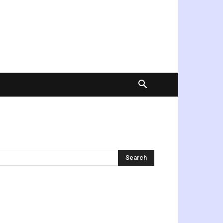
অনুসন্ধান করুন