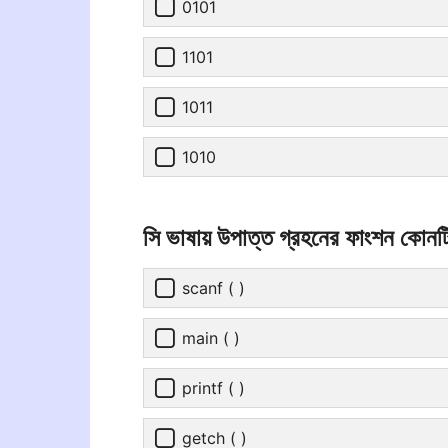
0101
1101
1011
1010
সি ভাষায় উপাত্ত গ্রহনের ফাংশন কোনট
scanf ( )
main ( )
printf ( )
getch ( )