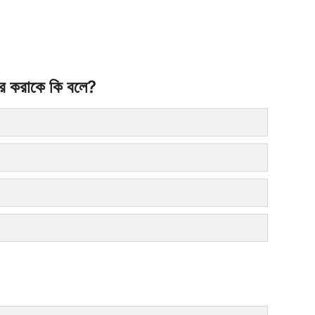
বের করাকে কি বলে?