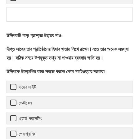
উদ্দিপকটি পড়ে প্রশ্নের উত্তর দাও:
দীপ্ত সাহেব তার প্রতিষ্ঠানের হিসাব খাতায় লিখে রাখেন।এতে তার অনেক সমস্যা
হয়। সঠিক সময়ে উপযুক্ত তথ্য না পাওয়ায় ব্যবসায় ক্ষতি হয়।
উদ্দিপকে উল্লেখিত কাজ সহজে করতে কোন সফটওয়্যার দরকার?
ওয়েব সাইট
ডেটাবেজ
ওয়ার্ড প্রসেসিং
প্রোগ্রামিং