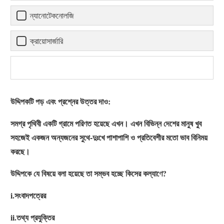
ন্যানোটেকনোলজি
ক্রায়োসার্জারি
উদ্দিপকটি পড় এবং প্রশ্নের উত্তর দাও:
সমগ্র পৃথিবী একটি গ্রামে পরিণত হয়েছে এখন। এখন বিভিন্ন দেশের মানুষ খু্ব
সহজেই একজন অন্যজনের সুথে-দুঃখে পাশাপাশি ও প্রতিবেশীর মতো ভাব বিনিময়
করছে।
উদ্দিপকে যে বিষয়ে বলা হয়েছে তা সম্ভব হচ্ছে কিসের কল্যাণে?
i.সংবাদপত্রের
ii.তথ্য প্রযুক্তির