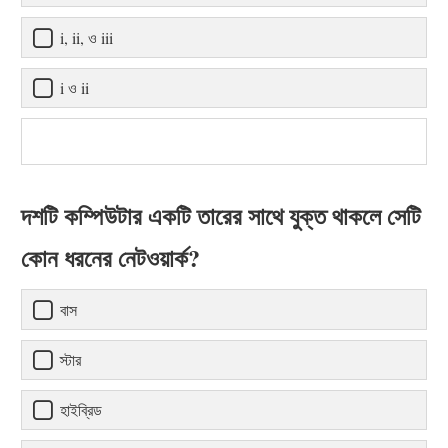
i, ii, ও iii
i ও ii
দশটি কম্পিউটার একটি তারের সাথে যুক্ত থাকলে সেটি
কোন ধরনের নেটওয়ার্ক?
বাস
স্টার
হাইব্রিড