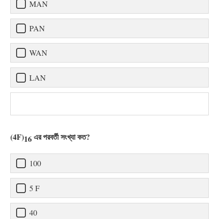
MAN
PAN
WAN
LAN
(4F)
এর পরবর্তী সংখ্যা কত?
16
100
5 F
40