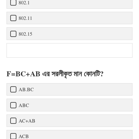
802.1
802.11
802.15
F=BC+AB এর সরলীকৃত মান কোনটি?
AB.BC
ABC
AC+AB
ACB