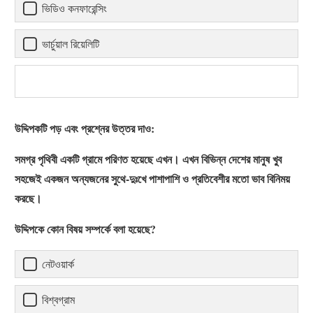
ভিডিও কনফারেন্সিং
ভার্চুয়াল রিয়েলিটি
উদ্দিপকটি পড় এবং প্রশ্নের উত্তর দাও:
সমগ্র পৃথিবী একটি গ্রামে পরিণত হয়েছে এখন। এখন বিভিন্ন দেশের মানুষ খু্ব
সহজেই একজন অন্যজনের সুথে-দুঃখে পাশাপাশি ও প্রতিবেশীর মতো ভাব বিনিময়
করছে।
উদ্দিপকে কোন বিষয় সম্পর্কে বলা হয়েছে?
নেটওয়ার্ক
বিশ্বগ্রাম