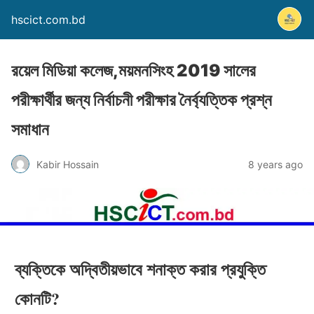
hscict.com.bd
রয়েল মিডিয়া কলেজ,ময়মনসিংহ 2019 সালের
পরীক্ষার্থীর জন্য নির্বাচনী পরীক্ষার নৈর্ব্যত্তিক প্রশ্ন
সমাধান
Kabir Hossain
8 years ago
ব্যক্তিকে অদ্বিতীয়ভাবে শনাক্ত করার প্রযুক্তি
কোনটি?