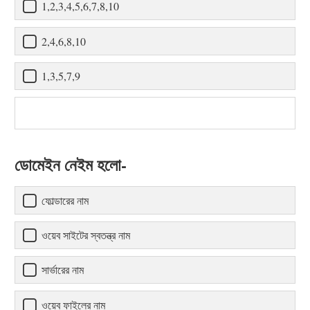
1,2,3,4,5,6,7,8,10
2,4,6,8,10
1,3,5,7,9
ডোমেইন নেইম হলো-
ফোল্ডারের নাম
ওয়েব সাইটের স্বতন্ত্র নাম
সার্ভারের নাম
ওয়েব ফাইলের নাম