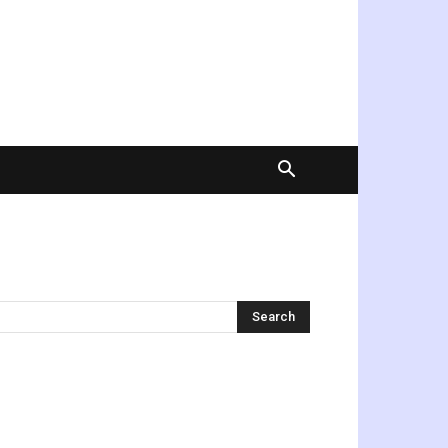
অনুসন্ধান করুন