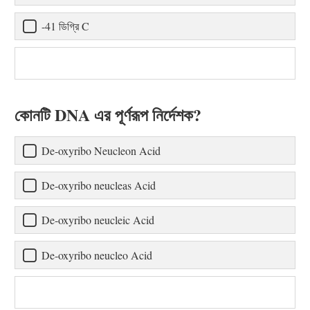
-41 ডিগ্রি C
কোনটি DNA এর পূর্ণরূপ নির্দেশক?
De-oxyribo Neucleon Acid
De-oxyribo neucleas Acid
De-oxyribo neucleic Acid
De-oxyribo neucleo Acid