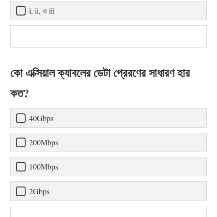
i, ii, ও iii
কো এক্সিয়াল ক্যাবলের ডেটা প্রেরণের সাধারণ হার
কত?
40Gbps
200Mbps
100Mbps
2Gbps