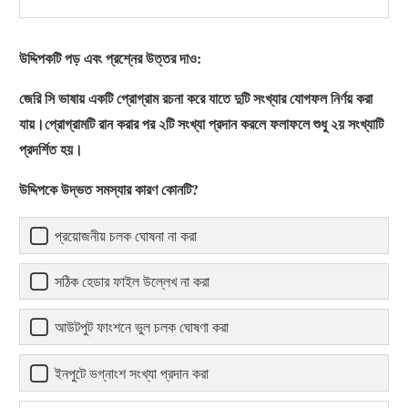
উদ্দিপকটি পড় এবং প্রশ্নের উত্তর দাও:
জেরি সি ভাষায় একটি প্রোগ্রাম রচনা করে যাতে দুটি সংখ্যার যোগফল নির্ণয় করা
যায়।প্রোগ্রামটি রান করার পর ২টি সংখ্যা প্রদান করলে ফলাফলে শুধু ২য় সংখ্যাটি
প্রদর্শিত হয়।
উদ্দিপকে উদ্ভত সমস্যার কারণ কোনটি?
প্রয়োজনীয় চলক ঘোষনা না করা
সঠিক হেডার ফাইল উল্লেখ না করা
আউটপুট ফাংশনে ভুল চলক ঘোষণা করা
ইনপুটে ভগ্নাংশ সংখ্যা প্রদান করা