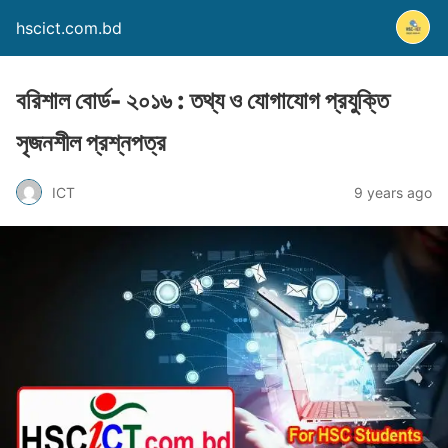
hscict.com.bd
বরিশাল বোর্ড- ২০১৬ : তথ্য ও যোগাযোগ প্রযুক্তি
সৃজনশীল প্রশ্নপত্র
ICT
9 years ago