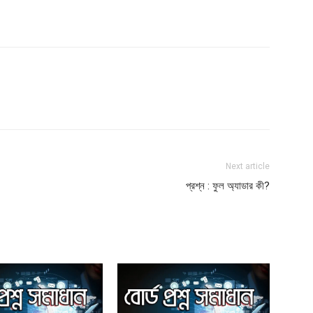
Next article
প্রশ্ন : ফুল অ্যাডার কী?