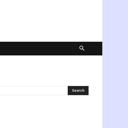
অনুসন্ধান করুন