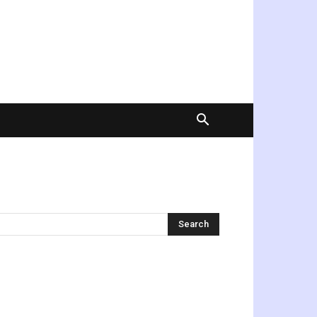
অনুসন্ধান করুন