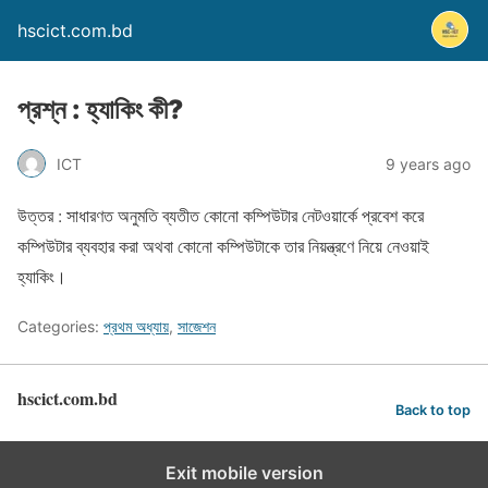
hscict.com.bd
প্রশ্ন : হ্যাকিং কী?
ICT
9 years ago
উত্তর : সাধারণত অনুমতি ব্যতীত কোনো কম্পিউটার নেটওয়ার্কে প্রবেশ করে
কম্পিউটার ব্যবহার করা অথবা কোনো কম্পিউটাকে তার নিয়ন্ত্রণে নিয়ে নেওয়াই
হ্যাকিং।
Categories:
প্রথম অধ্যায়
,
সাজেশন
hscict.com.bd
Back to top
Exit mobile version