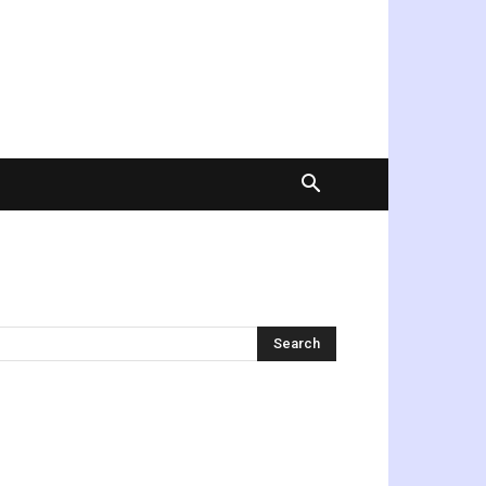
অনুসন্ধান করুন