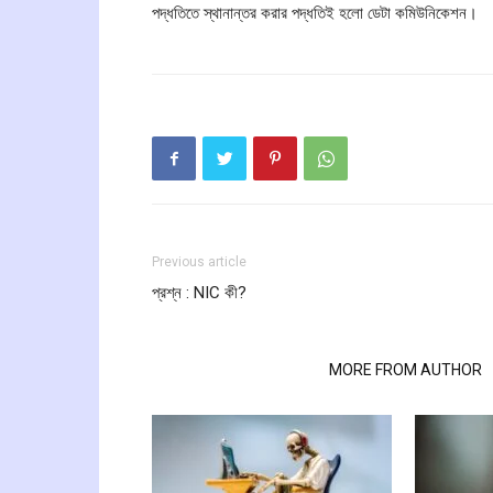
পদ্ধতিতে স্থানান্তর করার পদ্ধতিই হলো ডেটা কমিউনিকেশন।
Previous article
প্রশ্ন : NIC কী?
RELATED ARTICLES
MORE FROM AUTHOR