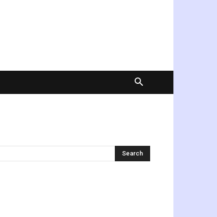
অনুসন্ধান করুন