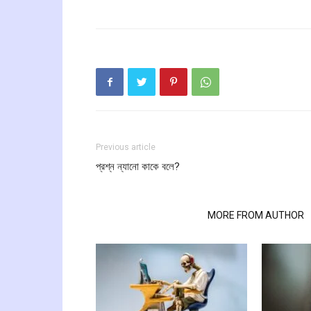
Previous article
প্রশ্ন ন্যানো কাকে বলে?
RELATED ARTICLES
MORE FROM AUTHOR