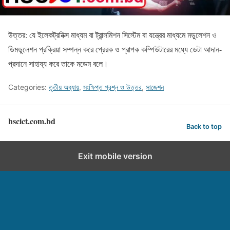
উত্তর: যে ইলেকট্রনিক্স মাধ্যম বা ট্রান্সমিশন সিস্টেম বা যন্ত্রের মাধ্যমে মডুলেশন ও
ডিমডুলেশন প্রক্রিয়া সম্পন্ন করে প্রেরক ও প্রাপক কম্পিউটারের মধ্যে ডেটা আদান-
প্রদানে সাহায্য করে তাকে মডেম বলে।
Categories:
তৃতীয় অধ্যায়
,
সংক্ষিপ্ত প্রশ্ন ও উত্তর
,
সাজেশন
hscict.com.bd
Back to top
Exit mobile version