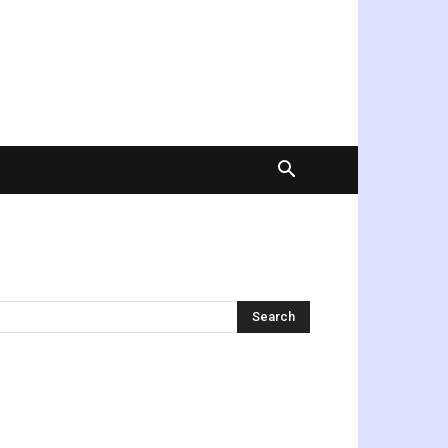
অনুসন্ধান করুন