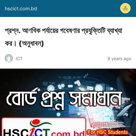
hscict.com.bd
প্রশ্ন. আণবিক পর্যায়ের গবেষণার প্রযুক্তিটি ব্যাখ্যা
কর। (অনুধাবন)
ICT
9 years ago