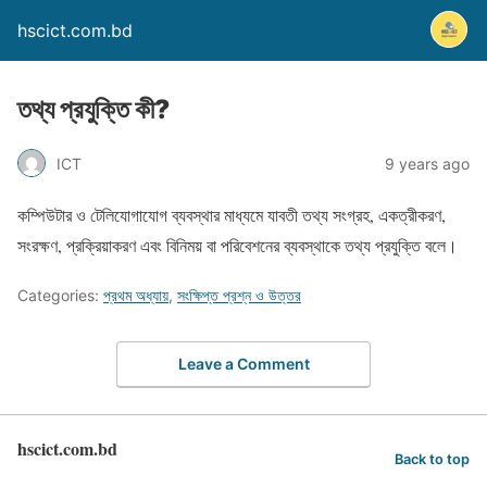
hscict.com.bd
তথ্য প্রযুক্তি কী?
ICT
9 years ago
কম্পিউটার ও টেলিযোগাযোগ ব্যবস্থার মাধ্যমে যাবতী তথ্য সংগ্রহ, একত্রীকরণ,
সংরক্ষণ, প্রক্রিয়াকরণ এবং বিনিময় বা পরিবেশনের ব্যবস্থাকে তথ্য প্রযুক্তি বলে।
Categories:
প্রথম অধ্যায়
,
সংক্ষিপ্ত প্রশ্ন ও উত্তর
Leave a Comment
hscict.com.bd
Back to top