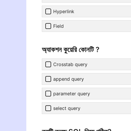
Hyperlink
Field
অ্যাকশন কুয়েরি কোনটি ?
Crosstab query
append query
parameter query
select query