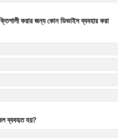
 শক্তিশালী করার জন্য কোন ডিভাইস ব্যবহার করা
বল ব্যবহৃত হয়?