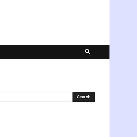
অনুসন্ধান করুন