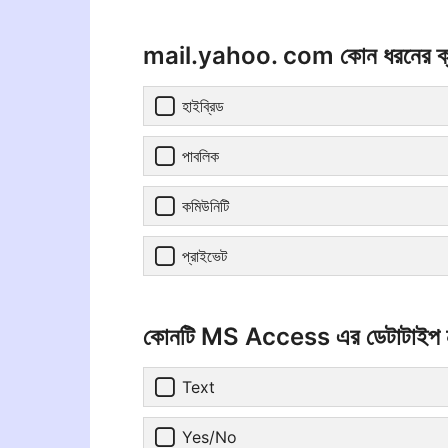
mail.yahoo. com কোন ধরনের ক্
হাইব্রিড
পাবলিক
কমিউনিটি
প্রাইভেট
কোনটি MS Access এর ডেটাটাইপ 
Text
Yes/No