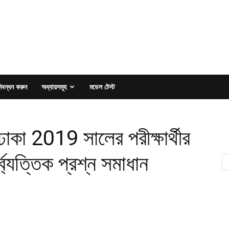
িবন্ধন করুন
অধ্যায়সমূহ
মডেল টেস্ট
াকা 2019 সালের পরীক্ষার্থীর
ৈর্ব্যত্তিক প্রশ্ন সমাধান