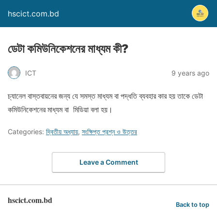
hscict.com.bd
ডেটা কমিউনিকেশনের মাধ্যম কী?
ICT
9 years ago
চ্যানেল বাস্তবায়নের জন্য যে সমস্ত মাধ্যম বা পদ্ধতি ব্যবহার কার হয় তাকে ডেটা
কমিউনিকেশনের মাধ্যম বা মিডিয়া বলা হয়।
Categories:
দ্বিতীয় অধ্যায়
,
সংক্ষিপ্ত প্রশ্ন ও উত্তর
Leave a Comment
hscict.com.bd
Back to top