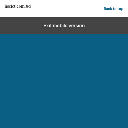
hscict.com.bd
Back to top
Exit mobile version