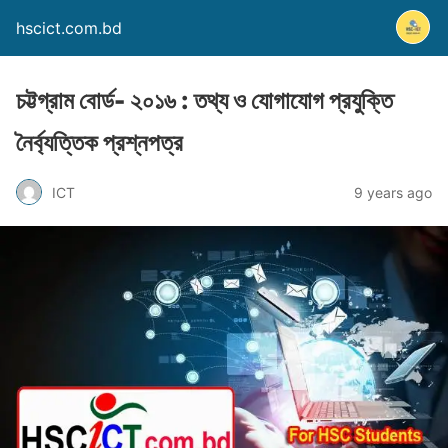
hscict.com.bd
চট্টগ্রাম বোর্ড- ২০১৬ : তথ্য ও যোগাযোগ প্রযুক্তি
নৈর্ব্যত্তিক প্রশ্নপত্র
ICT
9 years ago