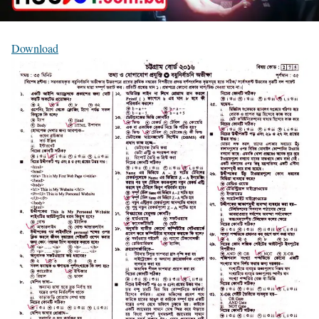
Download