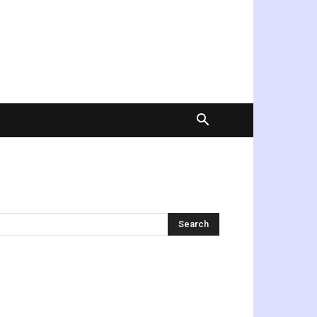
অনুসন্ধান করুন