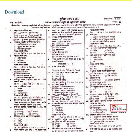
Download