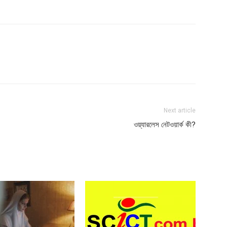
Next article
ওয়্যারলেস নেটওয়ার্ক কী?