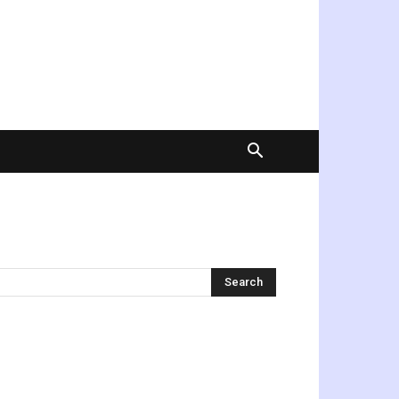
অনুসন্ধান করুন