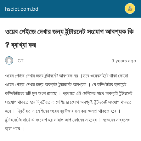
hscict.com.bd
ওয়েব পেইজে দেখার জন্য ইন্টারনেট সংযোগ আবশ্যক কি
? ব্যাখ্যা কর
ICT
9 years ago
ওয়েব পেইজ দেখার জন্য ইন্টারনেট আবশ্যক নয় ।তবে ওয়েবসাইটে থাকা কোনো
ওয়েব পেইজ দেখার জন্য অবশ্যই ইন্টারনেট আবশ্যক । যে কম্পিউটার ক্লায়েন্ট
কম্পিউটারের দুটি মূল অংশ রযেছে । প্রথমত এই মেশিনের সাথে অবশ্যই ইন্টারনেট
সংযোগ থাকতে হবে দ্বিতীয়ত এ মেশিনের সােেথ অবশ্যই ইন্টারনেট সংযোগ থাকতে
হবে । দ্বিতীয়ত এ মেশিনের ওয়েব ব্রাউজার রান করা ক্ষমতা থাকতে হবে ।
ইন্টারনেটের সাথে এ সংযোগ হয় ডায়াল আপ ফোনের সাহয্যে । মডেমের মাধ্যমেও
হতে পারে ।