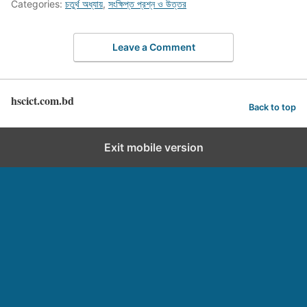
Categories:
চতুর্থ অধ্যায়
,
সংক্ষিপ্ত প্রশ্ন ও উত্তর
Leave a Comment
hscict.com.bd
Back to top
Exit mobile version