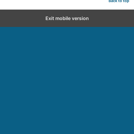
Back to top
Exit mobile version