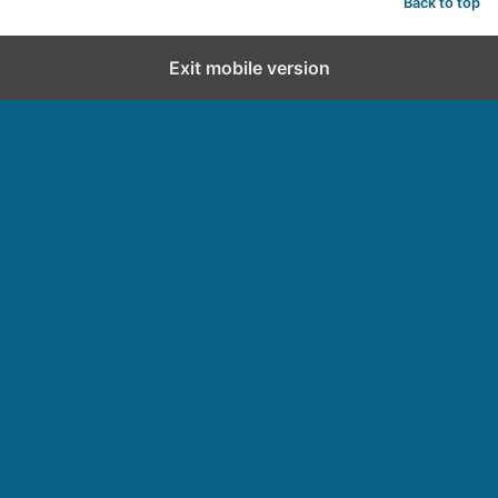
Back to top
Exit mobile version