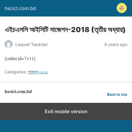
hscict.com.bd
এইচএসসি আইসিটি সাজেশন-2018 (তৃতীয় অধ্যায়)
Liaquat Talukder
9 years ago
[catlist id=7+11]
Categories:
সাজেশন-২০১৮
hscict.com.bd
Back to top
Exit mobile version