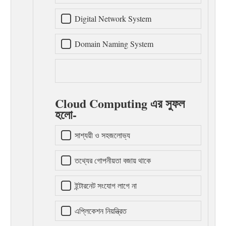
Digital Network System
Domain Naming System
Cloud Computing এর সুফল
হলো-
সাশ্যয়ী ও সহজলোভ্য
তথ্যের গোপনীয়তা বজায় থাকে
ইন্টারনেট সংযোগ লাগে না
এপ্লিকেশন নিয়ন্ত্রিত