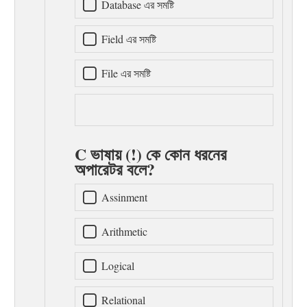
Database এর সমষ্টি
Field এর সমষ্টি
File এর সমষ্টি
C ভাষায় (!) কে কোন ধরনের
অপারেটর বলে?
Assinment
Arithmetic
Logical
Relational