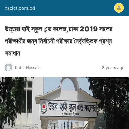
hscict.com.bd
উত্তরা হাই স্কুল এন্ড কলেজ,ঢাকা 2019 সালের
পরীক্ষার্থীর জন্য নির্বাচনী পরীক্ষার নৈর্ব্যত্তিক প্রশ্ন
সমাধান
Kabir Hossain
8 years ago