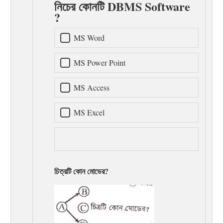
নিচের কোনটি DBMS Software
?
MS Word
MS Power Point
MS Access
MS Excel
চিত্রটি কোন মোডের?