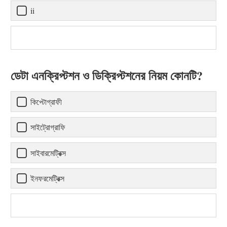
ii
ডেটা এনক্রিপ্টশন ও ডিক্রিপ্টশনের নিয়ম কোনটি?
কিপ্টোগ্রাফী
সাইট্রোগ্রাফি
সাইবারমেট্রিক্স
ইনফরমেট্রিক্স