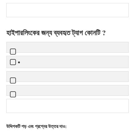
হাইপারলিংকের জন্য ব্যবহৃত ট্যাগ কোনটি ?
উদ্দিপকটি পড় এবং প্রশ্নের উত্তর দাও: