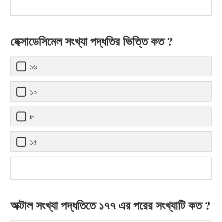
হেক্সাডেসিমেল সংখ্যা পদ্ধতির ভিত্তি কত ?
১৬
১০
৮
১৫
অক্টাল সংখ্যা পদ্ধতিতে ১৭৭ এর পরের সংখ্যাটি কত ?