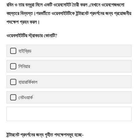
রবিন ও তার বন্ধুরা মিলে একটি ওয়েবসােইট তৈরী করল ,যেখানে ওয়েবপেজগুলো
বহুস্তরে বিন্যস্ত।পরবর্তীতে ওয়েবসাইটটিকে ইন্টারনেট প্রদর্শনের জন্য প্রয়োজনীয়
পদক্ষেপ গ্রহন করল।
ওয়েবসাইটটির স্ট্রাকচার কোনাটি?
হাইব্রিড
লিনিয়ার
হায়ারার্কিকাল
নেটওয়ার্ক
ইন্টারনেট প্রদর্শনের জন্য গৃহীত পদক্ষেপসমূহ হচ্ছে-