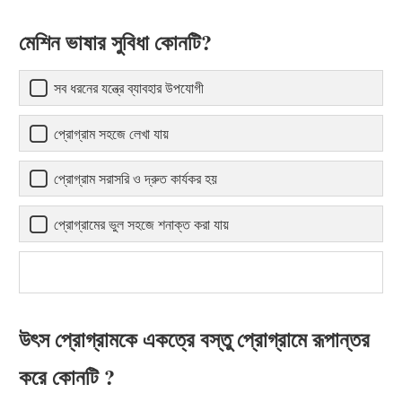
মেশিন ভাষার সুবিধা কোনটি?
সব ধরনের যন্ত্রে ব্যাবহার উপযোগী
প্রোগ্রাম সহজে লেখা যায়
প্রোগ্রাম সরাসরি ও দ্রুত কার্যকর হয়
প্রোগ্রামের ভুল সহজে শনাক্ত করা যায়
উৎস প্রোগ্রামকে একত্রে বস্তু প্রোগ্রামে রূপান্তর
করে কোনটি ?