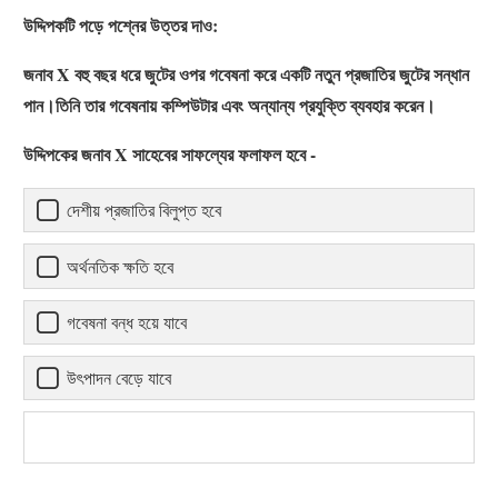
উদ্দিপকটি পড়ে পশ্নের উত্তর দাও:
জনাব X বহু বছর ধরে জুটের ওপর গবেষনা করে একটি নতুন প্রজাতির জুটের সন্ধান
পান।তিনি তার গবেষনায় কম্পিউটার এবং অন্যান্য প্রযুক্তি ব্যবহার করেন।
উদ্দিপকের জনাব X সাহেবের সাফল্যের ফলাফল হবে -
দেশীয় প্রজাতির বিলুপ্ত হবে
অর্থনতিক ক্ষতি হবে
গবেষনা বন্ধ হয়ে যাবে
উৎপাদন বেড়ে যাবে