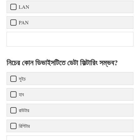
LAN
PAN
নিচের কোন ডিভাইসটিতে ডেটা ফিল্টারিং সম্ভব?
সুইচ
হাব
রাউটার
রিপিটার