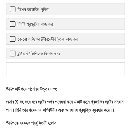
বিশেষ ব্রাউজিং সুবিধা
নির্দিষ্ট শ্রমঘন্টায় কাজ করা
কোনো শর্তছাড়া ইন্টারনেটবিত্তিক কাজ করা
ইন্টারনেট ভিত্তিক বিশেষ কাজ
উদ্দিপকটি পড়ে পশ্নের উত্তর দাও:
জনাব X বহু বছর ধরে জুটের ওপর গবেষনা করে একটি নতুন প্রজাতির জুটের সন্ধান
পান।তিনি তার গবেষনায় কম্পিউটার এবং অন্যান্য প্রযুক্তি ব্যবহার করেন।
উদ্দিপকে ব্যবহৃত প্রযুক্তিটি হলো০