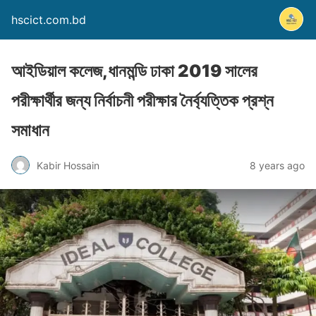
hscict.com.bd
আইডিয়াল কলেজ,ধানমন্ডি ঢাকা 2019 সালের
পরীক্ষার্থীর জন্য নির্বাচনী পরীক্ষার নৈর্ব্যত্তিক প্রশ্ন
সমাধান
Kabir Hossain
8 years ago