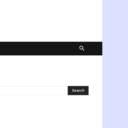
অনুসন্ধান করুন