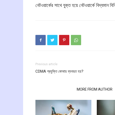
নেটওয়ার্কের সাথে যুক্ত হয়ে নেটওয়ার্কে বিদ্যমান 
Previous article
CDMA প্রযুক্তি কোথায় ব্যবহৃত হয়?
RELATED ARTICLES
MORE FROM AUTHOR