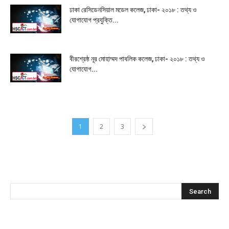
ঢাকা রেসিডেনসিয়াল মডেল কলেজ, ঢাকা- ২০১৮ : তথ্য ও
যোগাযোগ প্রযুক্তি...
বীরশ্রেষ্ঠ নূর মোহাম্মদ পাবলিক কলেজ, ঢাকা- ২০১৮ : তথ্য ও
যোগাযোগ...
1
2
3
অনুসন্ধান করুন