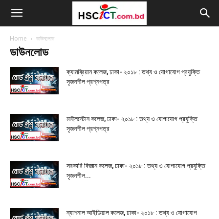
Home
ডাউনলোড
ডাউনলোড
ক্যামব্রিয়ান কলেজ, ঢাকা- ২০১৮ : তথ্য ও যোগাযোগ প্রযুক্তি
সৃজনশীল প্রশ্নপত্র
মাইলস্টোন কলেজ, ঢাকা- ২০১৮ : তথ্য ও যোগাযোগ প্রযুক্তি
সৃজনশীল প্রশ্নপত্র
সরকারি বিজ্ঞান কলেজ, ঢাকা- ২০১৮ : তথ্য ও যোগাযোগ প্রযুক্তি
সৃজনশীল...
ন্যাশনাল আইডিয়াল কলেজ, ঢাকা- ২০১৮ : তথ্য ও যোগাযোগ