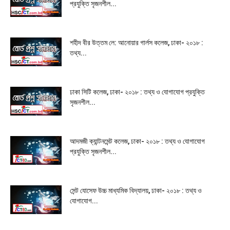
প্রযুক্তি সৃজনশীল...
শহীদ বীর উত্তম লে: আনোয়ার গার্লস কলেজ, ঢাকা- ২০১৮ :
তথ্য...
ঢাকা সিটি কলেজ, ঢাকা- ২০১৮ : তথ্য ও যোগাযোগ প্রযুক্তি
সৃজনশীল...
আদমজী ক্যান্টনমেন্ট কলেজ, ঢাকা- ২০১৮ : তথ্য ও যোগাযোগ
প্রযুক্তি সৃজনশীল...
সেন্ট যোসেফ উচ্চ মাধ্যমিক বিদ্যালয়, ঢাকা- ২০১৮ : তথ্য ও
যোগাযোগ...