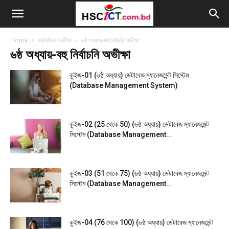
Home
বহুনির্বাচনি অভীক্ষা
৬ষ্ঠ অধ্যায়-বহু নির্বাচনি অভীক্ষা
৬ষ্ঠ অধ্যায়-বহু নির্বাচনি অভীক্ষা
কুইজ-01 (৬ষ্ঠ অধ্যায়) ডেটাবেজ ম্যানেজমেন্ট সিস্টেম
(Database Management System)
কুইজ-02 (25 থেকে 50) (৬ষ্ঠ অধ্যায়) ডেটাবেজ ম্যানেজমেন্ট
সিস্টেম (Database Management...
কুইজ-03 (51 থেকে 75) (৬ষ্ঠ অধ্যায়) ডেটাবেজ ম্যানেজমেন্ট
সিস্টেম (Database Management...
কুইজ-04 (76 থেকে 100) (৬ষ্ঠ অধ্যায়) ডেটাবেজ ম্যানেজমেন্ট