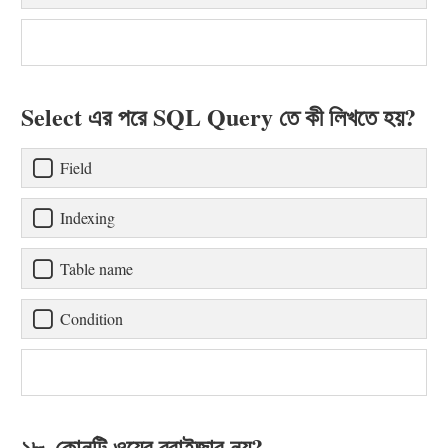
Select এর পরে SQL Query তে কী লিখতে হয়?
Field
Indexing
Table name
Condition
১৮. কোনটি ওয়েব ব্রাইজার নয়?