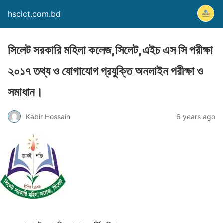
hscict.com.bd
সিলেট সরকারি মহিলা কলেজ,সিলেট,এইচ এস সি পরীক্ষা
২০১৭ তথ্য ও যোগাযোগ প্রযুক্তি অনলাইন পরীক্ষা ও
সমাধান।
Kabir Hossain
6 years ago