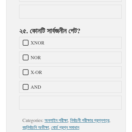
২৫. কোনটি সার্বজনীন গেট?
XNOR
NOR
X-OR
AND
Categories:
অনলাইন পরীক্ষা
,
নির্বাচনী পরীক্ষার প্রশ্নপত্র
,
বহুনির্বাচনি অভীক্ষা
,
বোর্ড প্রশ্ন সমাধান