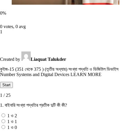
0
%
0 votes, 0 avg
1
Created by
Liaquat Talukder
কুইজ-15 (351 থেকে 375 ) (তৃতীয় অধ্যায়) সংখ্যা পদ্ধতি ও ডিজিটাল ডিভাইস
Number Systems and Digital Devices LEARN MORE
1 / 25
1. বাইনারি সংখ্যা পদ্ধতির প্রতীক দুটি কী কী?
1 ও 2
1 ও 1
1 ও 0