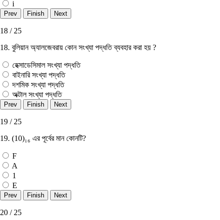
i
18 / 25
18. বুলিয়ান অ্যালজেবরায় কোন সংখ্যা পদ্ধতি ব্যবহার করা হয় ?
হেক্সাডেসিমাল সংখ্যা পদ্ধতি
বাইনারি সংখ্যা পদ্ধতি
দশমিক সংখ্যা পদ্ধতি
অক্টাল সংখ্যা পদ্ধতি
19 / 25
19. (10)₁₆ এর পূর্বের মান কোনটি?
F
A
1
E
20 / 25