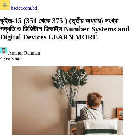
hscict.com.bd
কুইজ-15 (351 থেকে 375 ) (তৃতীয় অধ্যায়) সংখ্যা
পদ্ধতি ও ডিজিটাল ডিভাইস Number Systems and
Digital Devices LEARN MORE
Aminur Rahman
4 years ago