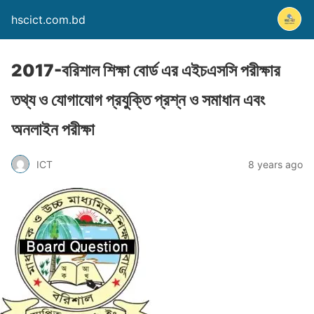
hscict.com.bd
2017-বরিশাল শিক্ষা বোর্ড এর এইচএসসি পরীক্ষার
তথ্য ও যোগাযোগ প্রযুক্তি প্রশ্ন ও সমাধান এবং
অনলাইন পরীক্ষা
ICT
8 years ago