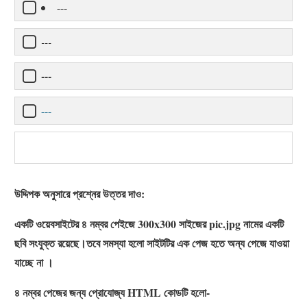
---
---
---
---
উদ্দিপক অনুসারে প্রশ্নের উত্তর দাও:
একটি ওয়েবসাইটের ৪ নম্বর পেইজে 300x300 সাইজের pic.jpg নামের একটি
ছবি সংযুক্ত রয়েছে।তবে সমস্যা হলো সাইটটির এক পেজ হতে অন্য পেজে যাওয়া
যাচ্ছে না ।
৪ নম্বর পেজের জন্য প্রোযোজ্য HTML কোডটি হলো-