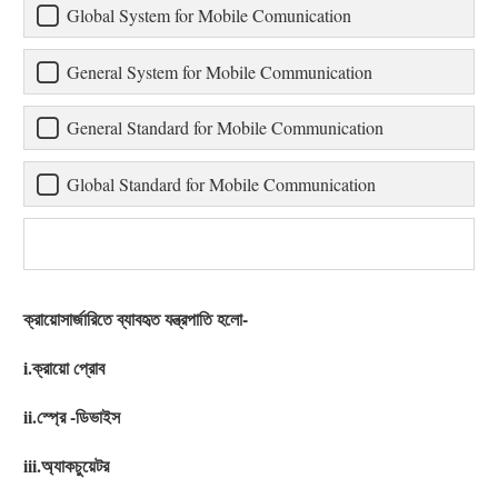
Global System for Mobile Comunication
General System for Mobile Communication
General Standard for Mobile Communication
Global Standard for Mobile Communication
ক্রায়োসার্জারিতে ব্যাবহৃত যন্ত্রপাতি হলো-
i.ক্রায়ো প্রোব
ii.স্প্রে -ডিভাইস
iii.অ্যাকচুয়েটর