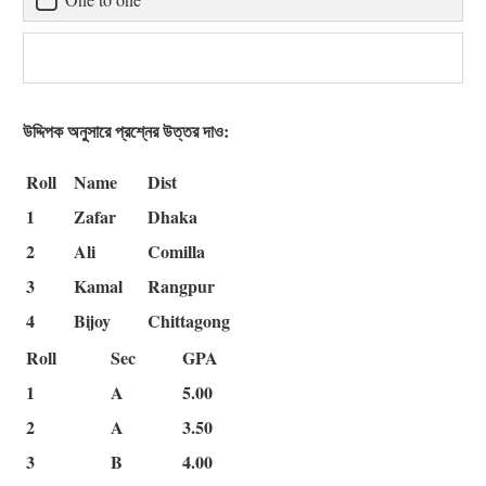
উদ্দিপক অনুসারে প্রশ্নের উত্তর দাও:
Roll
Name
Dist
1
Zafar
Dhaka
2
Ali
Comilla
3
Kamal
Rangpur
4
Bijoy
Chittagong
Roll
Sec
GPA
1
A
5.00
2
A
3.50
3
B
4.00