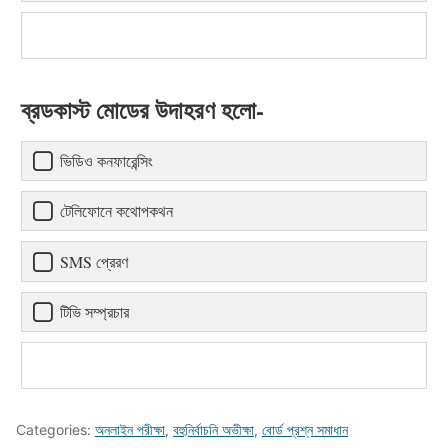
ব্রডকাস্ট মোডের উদাহরণ হলো-
ভিডিও কনফারেন্সিং
টেলিফোনে কথোপকথন
SMS প্রেরণ
টিভি সম্প্রচার
Categories:
অনলাইন পরীক্ষা
,
বহুনির্বাচনি অভীক্ষা
,
বোর্ড প্রশ্ন সমাধান