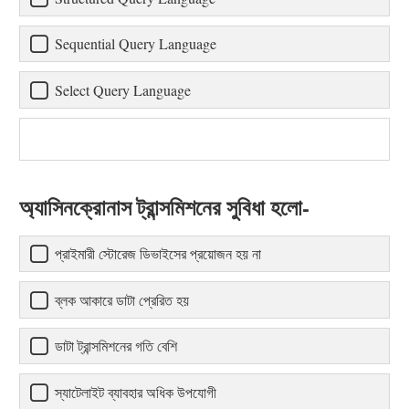
Sequential Query Language
Select Query Language
অ্যাসিনক্রোনাস ট্রান্সমিশনের সুবিধা হলো-
প্রাইমারী স্টোরেজ ডিভাইসের প্রয়োজন হয় না
ব্লক আকারে ডাটা প্রেরিত হয়
ডাটা ট্রান্সমিশনের গতি বেশি
স্যাটেলাইট ব্যাবহার অধিক উপযোগী