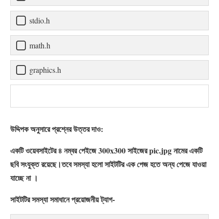
stdio.h
math.h
graphics.h
উদ্দিপক অনুসারে প্রশ্নের উত্তর দাও:
একটি ওয়েবসাইটের ৪ নম্বর পেইজে 300x300 সাইজের pic.jpg নামের একটি
ছবি সংযুক্ত রয়েছে।তবে সমস্যা হলো সাইটটির এক পেজ হতে অন্য পেজে যাওয়া
যাচ্ছে না ।
সাইটটির সমস্যা সমাধানে প্রয়োজনীয় ট্যাগ-