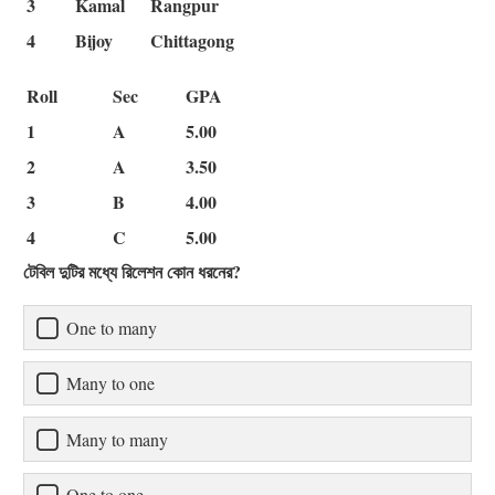
3
Kamal
Rangpur
4
Bijoy
Chittagong
Roll
Sec
GPA
1
A
5.00
2
A
3.50
3
B
4.00
4
C
5.00
টেবিল দুটির মধ্যে রিলেশন কোন ধরনের?
One to many
Many to one
Many to many
One to one