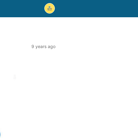
9 years ago