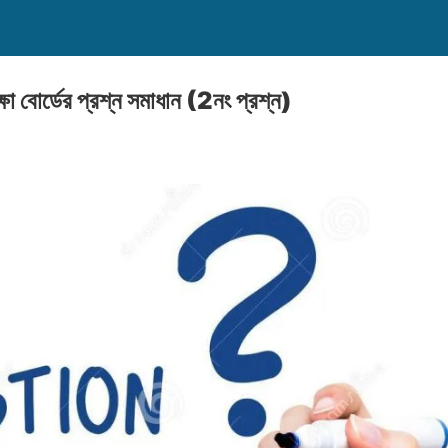
া বোর্ডের প্রশ্ন সমাধান (2নং প্রশ্ন)