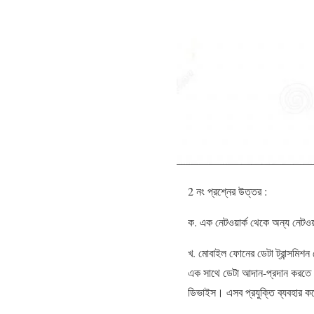
2 নং প্রশ্নের উত্তর :
ক. এক নেটওয়ার্ক থেকে অন্য নেটওয়া
খ. মোবাইল ফোনের ডেটা ট্রান্সমিশ
এক সাথে ডেটা আদান-প্রদান করতে পার
ডিভাইস। এসব প্রযুক্তি ব্যবহার ক