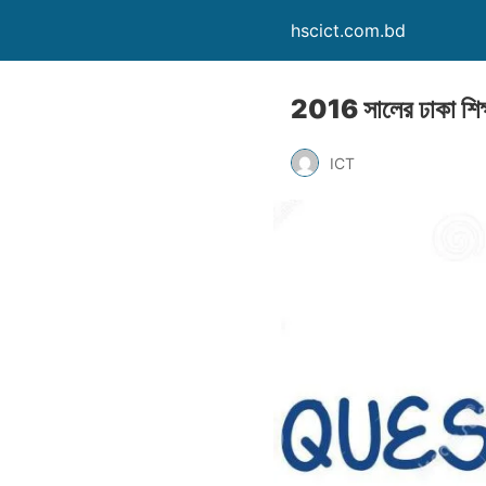
hscict.com.bd
2016 সালের ঢাকা শিক্ষ
ICT