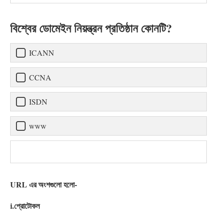
বিশ্বের ডোমেইন নিয়ন্ত্রন প্রতিষ্ঠান কোনটি?
ICANN
CCNA
ISDN
www
URL এর অংশগুলো হলো-
i.প্রোটোকল