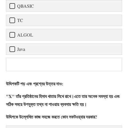
QBASIC
TC
ALGOL
Java
উদ্দিপকটি পড় এবং প্রশ্নের উত্তর দাও:
"X" তাঁর প্রতিষ্ঠানের হিসাব খাতায় লিখে রাখে।এতে তার অনেক সমস্যা হয় এবং
সঠিক সময়ে উপযুক্ত তথ্য না পাওয়ায় ব্যবসায় ক্ষতি হয়।
উদ্দিপকে উল্লেখিত কাজ সহজে করতে কোন সফটওয়্যার দরকার?