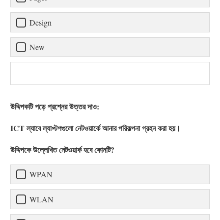
Design
New
উদ্দিপকটি পড়ে প্রশ্নের উত্তর দাও:
ICT ল্যাবে ল্যাপ্টপগুলো নেটওয়ার্কে আনার পরিকল্পনা গ্রহন করা হয়।
উদ্দিপকে উল্লেখিত নেটওয়ার্ক হবে কোনটি?
WPAN
WLAN