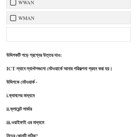
WWAN
WMAN
উদ্দিপকটি পড়ে প্রশ্নের উত্তর দাও:
ICT ল্যাবে ল্যাপ্টপগুলো নেটওয়ার্কে আনার পরিকল্পনা গ্রহন করা হয়।
উদ্দিপকে নেটওয়ার্ক -
i.ক্যাবলের মাধ্যমে
ii.ক্লায়েন্ট সার্ভার
iii.ওয়াইফাই এর মাধ্যমে
নিচের কোনটি সঠিক?