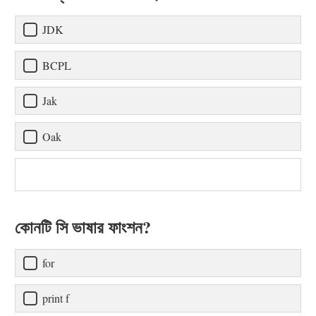
JDK
BCPL
Jak
Oak
কোনটি সি ভাষার ফাংশন?
for
print f