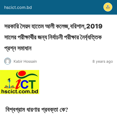
hscict.com.bd
সরকারি সৈয়দ হাতেম আলী কলেজ,বরিশাল,2019
সালের পরীক্ষার্থীর জন্য নির্বাচনী পরীক্ষার নৈর্ব্যত্তিক
প্রশ্ন সমাধান
Kabir Hossain
8 years ago
বিশ্বগ্রাম ধারণার প্রবক্তা কে?