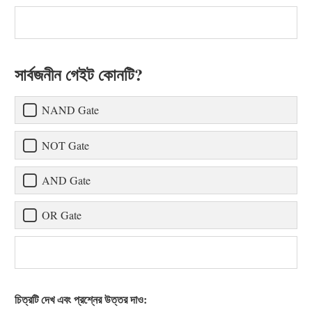
সার্বজনীন গেইট কোনটি?
NAND Gate
NOT Gate
AND Gate
OR Gate
চিত্রটি দেখ এবং প্রশ্নের উত্তর দাও: