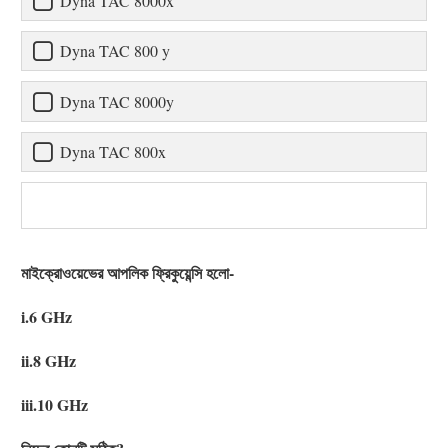
Dyna TAC 8000x
Dyna TAC 800 y
Dyna TAC 8000y
Dyna TAC 800x
মাইক্রোওয়েভের আপলিক ফ্রিকুয়েন্সি হলো-
i.6 GHz
ii.8 GHz
iii.10 GHz