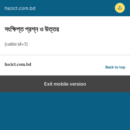
hscict.com.bd
সংক্ষিপ্ত প্রশ্ন ও উত্তর
[catlist id=3]
hscict.com.bd
Back to top
Exit mobile version