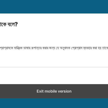
 কাকে বলে?
্রোগ্রামকে যান্ত্রিক ভাষায় রূপান্তর করার জন্য যে অনুবাদক প্রোগ্রাম ব্যবহার করা হয় তা
Exit mobile version