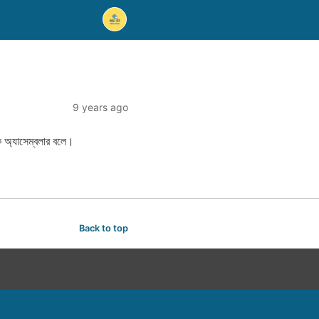
9 years ago
কে অ্যাসেম্বলার বলে।
Back to top